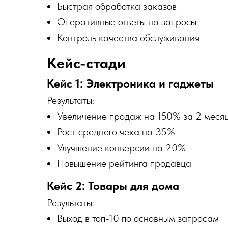
Быстрая обработка заказов
Оперативные ответы на запросы
Контроль качества обслуживания
Кейс-стади
Кейс 1: Электроника и гаджеты
Результаты:
Увеличение продаж на 150% за 2 меся
Рост среднего чека на 35%
Улучшение конверсии на 20%
Повышение рейтинга продавца
Кейс 2: Товары для дома
Результаты:
Выход в топ-10 по основным запросам