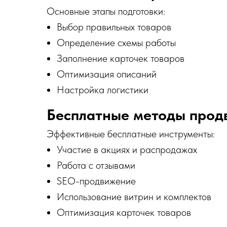
Основные этапы подготовки:
Выбор правильных товаров
Определение схемы работы
Заполнение карточек товаров
Оптимизация описаний
Настройка логистики
Бесплатные методы прод
Эффективные бесплатные инструменты:
Участие в акциях и распродажах
Работа с отзывами
SEO-продвижение
Использование витрин и комплектов
Оптимизация карточек товаров