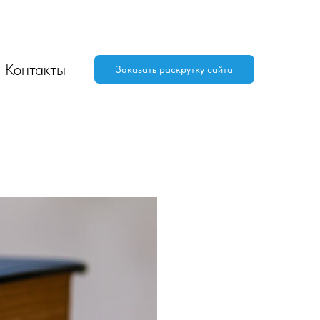
Контакты
Заказать раскрутку сайта