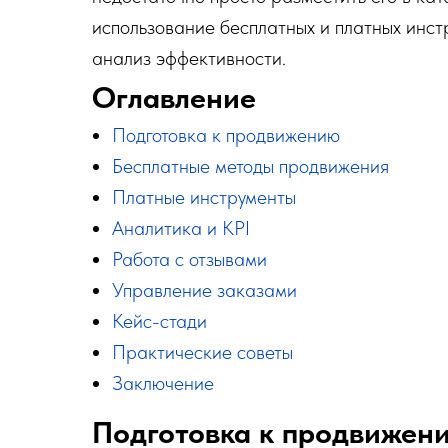
использование бесплатных и платных инст
анализ эффективности.
Оглавление
Подготовка к продвижению
Бесплатные методы продвижения
Платные инструменты
Аналитика и KPI
Работа с отзывами
Управление заказами
Кейс-стади
Практические советы
Заключение
Подготовка к продвижен