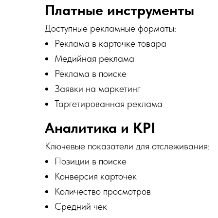
Платные инструменты
Доступные рекламные форматы:
Реклама в карточке товара
Медийная реклама
Реклама в поиске
Заявки на маркетинг
Таргетированная реклама
Аналитика и KPI
Ключевые показатели для отслеживания:
Позиции в поиске
Конверсия карточек
Количество просмотров
Средний чек