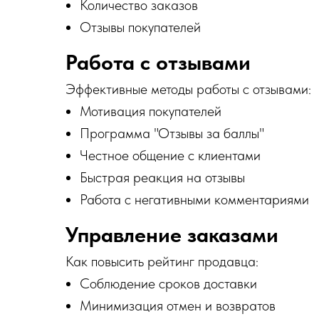
Количество заказов
Отзывы покупателей
Работа с отзывами
Эффективные методы работы с отзывами:
Мотивация покупателей
Программа "Отзывы за баллы"
Честное общение с клиентами
Быстрая реакция на отзывы
Работа с негативными комментариями
Управление заказами
Как повысить рейтинг продавца:
Соблюдение сроков доставки
Минимизация отмен и возвратов