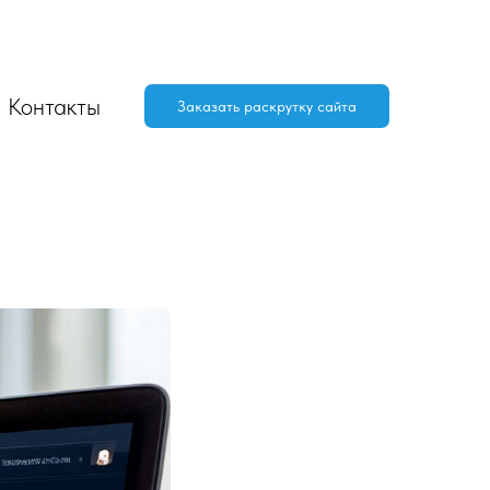
Контакты
Заказать раскрутку сайта
вижение