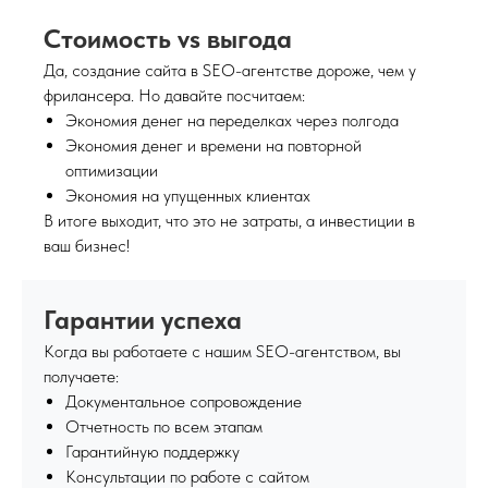
Стоимость vs выгода
Да, создание сайта в SEO-агентстве дороже, чем у
фрилансера. Но давайте посчитаем:
Экономия денег на переделках через полгода
Экономия денег и времени на повторной
оптимизации
Экономия на упущенных клиентах
В итоге выходит, что это не затраты, а инвестиции в
ваш бизнес!
Гарантии успеха
Когда вы работаете с нашим SEO-агентством, вы
получаете:
Документальное сопровождение
Отчетность по всем этапам
Гарантийную поддержку
Консультации по работе с сайтом