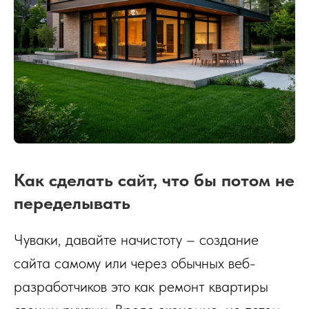
Как сделать сайт, что бы потом не
переделывать
Чуваки, давайте начистоту – создание
сайта самому или через обычных веб-
разработчиков это как ремонт квартиры