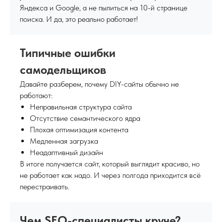
Яндекса и Google, а не пылиться на 10-й странице
поиска. И да, это реально работает!
Типичные ошибки
самодельщиков
Давайте разберем, почему DIY-сайты обычно не
работают:
Неправильная структура сайта
Отсутствие семантического ядра
Плохая оптимизация контента
Медленная загрузка
Неадаптивный дизайн
В итоге получается сайт, который выглядит красиво, но
не работает как надо. И через полгода приходится всё
перестраивать.
Чем SEO-специалисты круче?