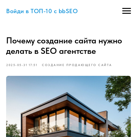
Войди в ТОП-10 с bbSEO
Почему создание сайта нужно
делать в SEO агентстве
2025-05-31 17:51
СОЗДАНИЕ ПРОДАЮЩЕГО САЙТА