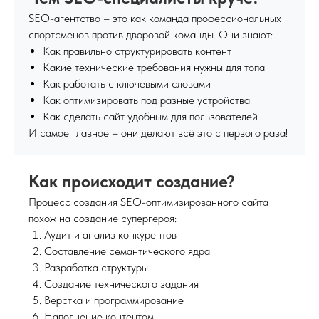
SEO-агентство – это как команда профессиональных
спортсменов против дворовой команды. Они знают:
Как правильно структурировать контент
Какие технические требования нужны для топа
Как работать с ключевыми словами
Как оптимизировать под разные устройства
Как сделать сайт удобным для пользователей
И самое главное – они делают всё это с первого раза!
Как происходит создание?
Процесс создания SEO-оптимизированного сайта
похож на создание супергероя:
Аудит и анализ конкурентов
Составление семантического ядра
Разработка структуры
Создание технического задания
Верстка и программирование
Наполнение контентом