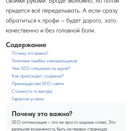
своими руками. Вроде экономно, но потом
придется всё переделывать. А если сразу
обратиться к профи – будет дорого, зато
качественно и без головной боли.
Содержание
Почему это важно?
Типичные ошибки самодельщиков
Чем SEO-специалисты круче?
Как происходит создание?
Преимущества SEO-сайта
Стоимость vs выгода
Гарантии успеха
Почему это важно?
SEO-оптимизация – это не просто модные слова. Это
реальная возможность быть на первых страницах