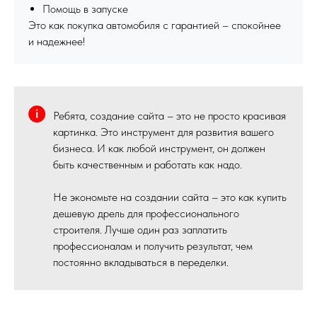
Помощь в запуске
Это как покупка автомобиля с гарантией – спокойнее
и надежнее!
Ребята, создание сайта – это не просто красивая
картинка. Это инструмент для развития вашего
бизнеса. И как любой инструмент, он должен
быть качественным и работать как надо.
Не экономьте на создании сайта – это как купить
дешевую дрель для профессионального
строителя. Лучше один раз заплатить
профессионалам и получить результат, чем
постоянно вкладываться в переделки.