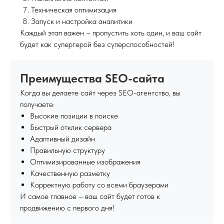
Техническая оптимизация
Запуск и настройка аналитики
Каждый этап важен – пропустить хоть один, и ваш сайт
будет как супергерой без суперспособностей!
Преимущества SEO-сайта
Когда вы делаете сайт через SEO-агентство, вы
получаете:
Высокие позиции в поиске
Быстрый отклик сервера
Адаптивный дизайн
Правильную структуру
Оптимизированные изображения
Качественную разметку
Корректную работу со всеми браузерами
И самое главное – ваш сайт будет готов к
продвижению с первого дня!